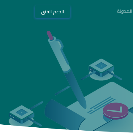
المدونة
الدعم الفنى