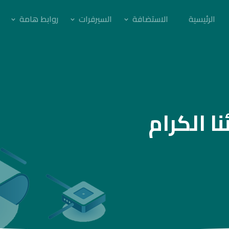
الرئيسية
الاستضافة
السيرفرات
روابط هامة
ا الكرام