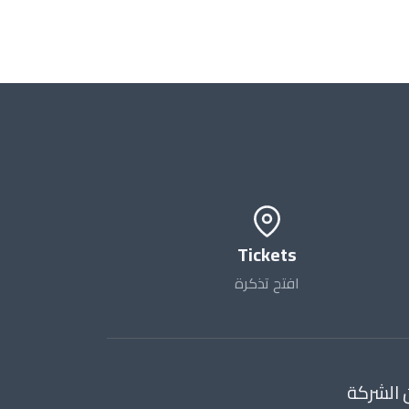
Tickets
افتح تذكرة
 الشركة