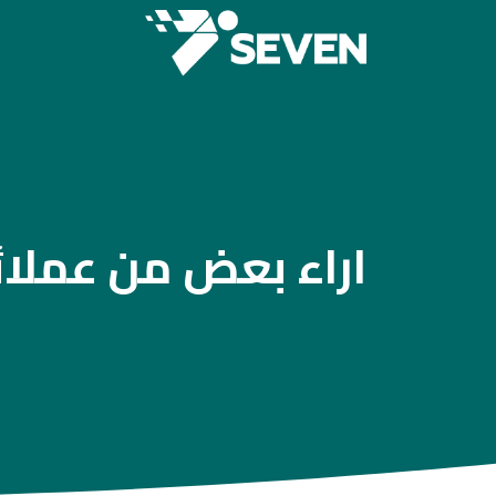
اراء بعض من عملائن